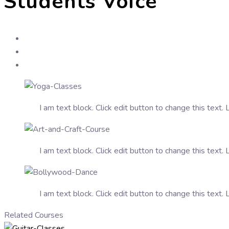
Students Voice
I am text block. Click edit button to change this text. 
I am text block. Click edit button to change this text. 
I am text block. Click edit button to change this text. 
Related Courses