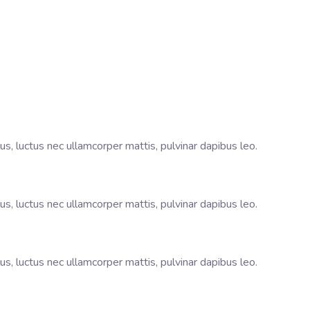
lus, luctus nec ullamcorper mattis, pulvinar dapibus leo.
lus, luctus nec ullamcorper mattis, pulvinar dapibus leo.
lus, luctus nec ullamcorper mattis, pulvinar dapibus leo.