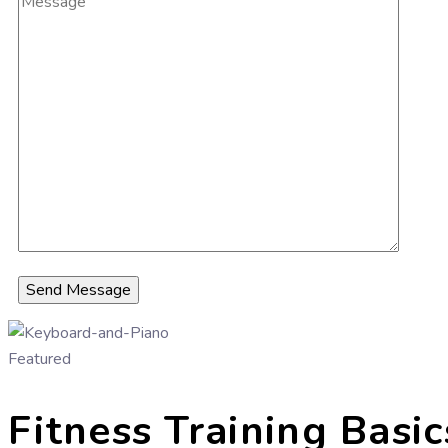
Featured
Fitness Training Basic