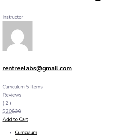
Instructor
rentreelabs@gmail.com
Curriculum
5 Items
Reviews
( 2 )
$
20
$
30
Add to Cart
Curriculum