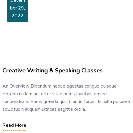
Decem
Ber 29,
2022
Creative Writing & Speaking Classes
An Overview Bibendum neque egestas congue quisque.
Potenti nullam ac tortor vitae purus faucibus ornare
suspendisse. Purus gravida quis blandit turpis. In nulla posuere
sollicitudin aliquam ultrices sagittis orci a.
Read More