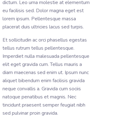
dictum. Leo urna molestie at elementum
eu facilisis sed. Dolor magna eget est
lorem ipsum. Pellentesque massa
placerat duis ultricies lacus sed turpis.
Et sollicitudin ac orci phasellus egestas
tellus rutrum tellus pellentesque.
Imperdiet nulla malesuada pellentesque
elit eget gravida cum. Tellus mauris a
diam maecenas sed enim ut. Ipsum nunc
aliquet bibendum enim facilisis gravida
neque convallis a. Gravida cum sociis
natoque penatibus et magnis. Nec
tincidunt praesent semper feugiat nibh
sed pulvinar proin gravida.