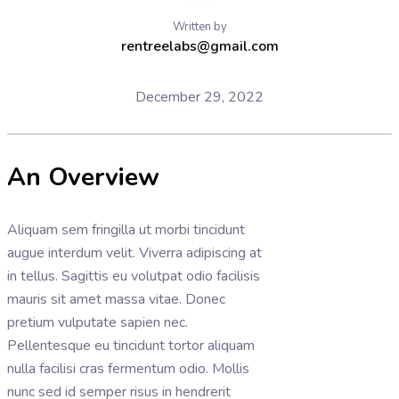
Written by
rentreelabs@gmail.com
December 29, 2022
An Overview
Aliquam sem fringilla ut morbi tincidunt
augue interdum velit. Viverra adipiscing at
in tellus. Sagittis eu volutpat odio facilisis
mauris sit amet massa vitae. Donec
pretium vulputate sapien nec.
Pellentesque eu tincidunt tortor aliquam
nulla facilisi cras fermentum odio. Mollis
nunc sed id semper risus in hendrerit