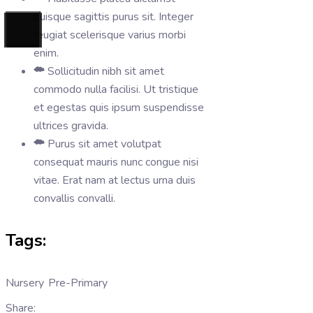
quisque sagittis purus sit. Integer
feugiat scelerisque varius morbi
enim.
Sollicitudin nibh sit amet
commodo nulla facilisi. Ut tristique
et egestas quis ipsum suspendisse
ultrices gravida.
Purus sit amet volutpat
consequat mauris nunc congue nisi
vitae. Erat nam at lectus urna duis
convallis convalli.
Tags:
Nursery
Pre-Primary
Share: