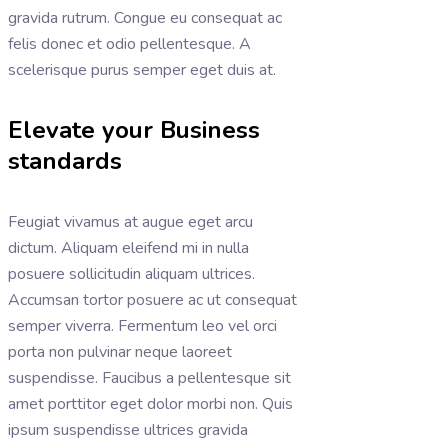
gravida rutrum. Congue eu consequat ac
felis donec et odio pellentesque. A
scelerisque purus semper eget duis at.
Elevate your Business
standards
Feugiat vivamus at augue eget arcu
dictum. Aliquam eleifend mi in nulla
posuere sollicitudin aliquam ultrices.
Accumsan tortor posuere ac ut consequat
semper viverra. Fermentum leo vel orci
porta non pulvinar neque laoreet
suspendisse. Faucibus a pellentesque sit
amet porttitor eget dolor morbi non. Quis
ipsum suspendisse ultrices gravida