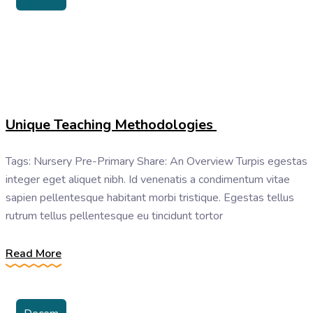
Unique Teaching Methodologies
Tags: Nursery Pre-Primary Share: An Overview Turpis egestas
integer eget aliquet nibh. Id venenatis a condimentum vitae
sapien pellentesque habitant morbi tristique. Egestas tellus
rutrum tellus pellentesque eu tincidunt tortor
Read More