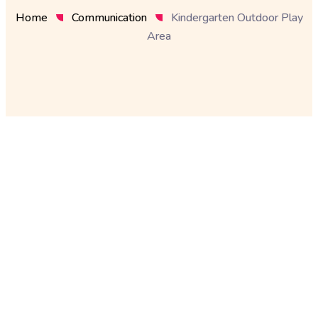
Home
Communication
Kindergarten Outdoor Play
Area