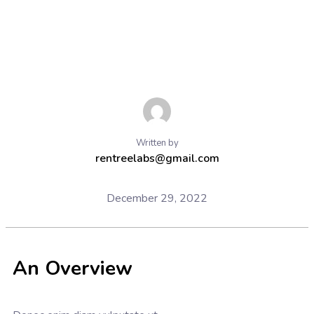
Written by
rentreelabs@gmail.com
December 29, 2022
An Overview