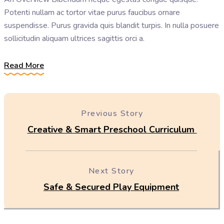
Potenti nullam ac tortor vitae purus faucibus ornare
suspendisse. Purus gravida quis blandit turpis. In nulla posuere
sollicitudin aliquam ultrices sagittis orci a.
Read More
Previous Story
Creative & Smart Preschool Curriculum
Next Story
Safe & Secured Play Equipment