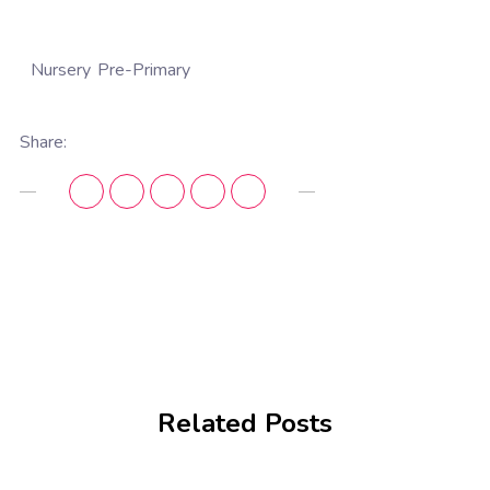
Nursery
Pre-Primary
Share:
Related Posts