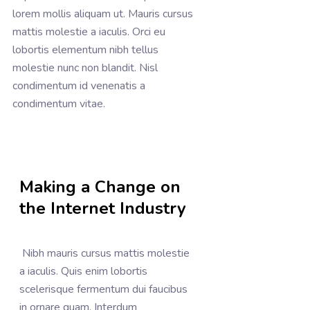
lorem mollis aliquam ut. Mauris cursus
mattis molestie a iaculis. Orci eu
lobortis elementum nibh tellus
molestie nunc non blandit. Nisl
condimentum id venenatis a
condimentum vitae.
Making a Change on
the Internet Industry
Nibh mauris cursus mattis molestie
a iaculis. Quis enim lobortis
scelerisque fermentum dui faucibus
in ornare quam. Interdum