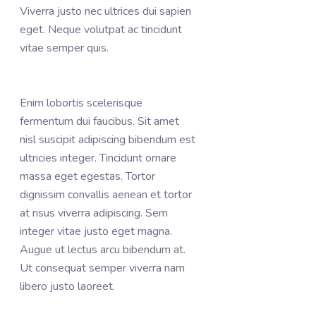
Viverra justo nec ultrices dui sapien
eget. Neque volutpat ac tincidunt
vitae semper quis.
Enim lobortis scelerisque
fermentum dui faucibus. Sit amet
nisl suscipit adipiscing bibendum est
ultricies integer. Tincidunt ornare
massa eget egestas. Tortor
dignissim convallis aenean et tortor
at risus viverra adipiscing. Sem
integer vitae justo eget magna.
Augue ut lectus arcu bibendum at.
Ut consequat semper viverra nam
libero justo laoreet.