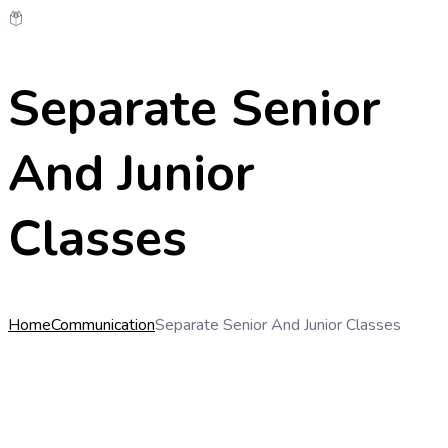
Separate Senior
And Junior
Classes
Home
Communication
Separate Senior And Junior Classes