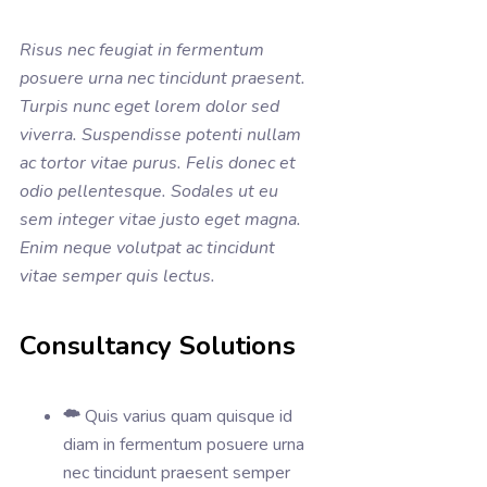
Risus nec feugiat in fermentum
posuere urna nec tincidunt praesent.
Turpis nunc eget lorem dolor sed
viverra. Suspendisse potenti nullam
ac tortor vitae purus. Felis donec et
odio pellentesque. Sodales ut eu
sem integer vitae justo eget magna.
Enim neque volutpat ac tincidunt
vitae semper quis lectus.
Consultancy Solutions
Quis varius quam quisque id
diam in fermentum posuere urna
nec tincidunt praesent semper