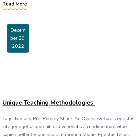
Read More
Decem
Ber 29,
2022
Unique Teaching Methodologies
Tags: Nursery Pre-Primary Share: An Overview Turpis egestas
integer eget aliquet nibh. Id venenatis a condimentum vitae
sapien pellentesque habitant morbi tristique. Egestas tellus